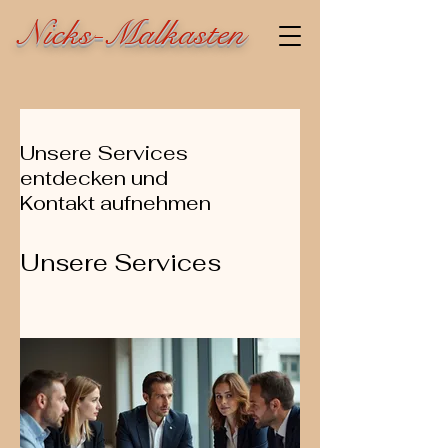
Nicks-Malkasten
Unsere Services
entdecken und
Kontakt aufnehmen
Unsere Services